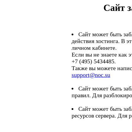
Сайт 
Сайт может быть заб
действия хостинга. В э
личном кабинете.
Если вы не знаете как э
+7 (495) 5434485.
Также вы можете напис
support@noc.su
Сайт может быть заб
правил. Для разблокиро
Сайт может быть заб
ресурсов сервера. Для 