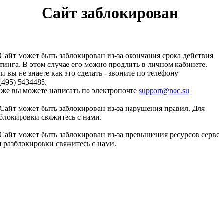
Сайт заблокирован
Сайт может быть заблокирован из-за окончания срока действия
тинга. В этом случае его можно продлить в личном кабинете.
и вы не знаете как это сделать - звоните по телефону
(495) 5434485.
кже вы можете написать по электропочте
support@noc.su
Сайт может быть заблокирован из-за нарушения правил. Для
блокировки свяжитесь с нами.
Сайт может быть заблокирован из-за превышения ресурсов серве
 разблокировки свяжитесь с нами.