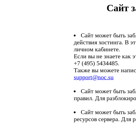
Сайт 
Сайт может быть заб
действия хостинга. В э
личном кабинете.
Если вы не знаете как э
+7 (495) 5434485.
Также вы можете напис
support@noc.su
Сайт может быть заб
правил. Для разблокиро
Сайт может быть заб
ресурсов сервера. Для 