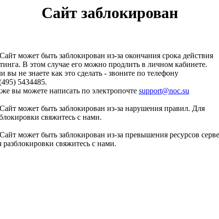
Сайт заблокирован
Сайт может быть заблокирован из-за окончания срока действия
тинга. В этом случае его можно продлить в личном кабинете.
и вы не знаете как это сделать - звоните по телефону
(495) 5434485.
кже вы можете написать по электропочте
support@noc.su
Сайт может быть заблокирован из-за нарушения правил. Для
блокировки свяжитесь с нами.
Сайт может быть заблокирован из-за превышения ресурсов серве
 разблокировки свяжитесь с нами.