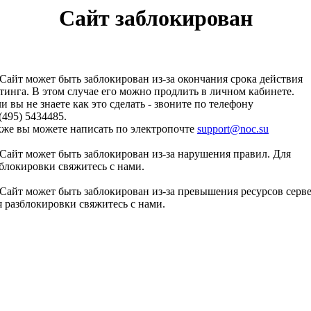
Сайт заблокирован
Сайт может быть заблокирован из-за окончания срока действия
тинга. В этом случае его можно продлить в личном кабинете.
и вы не знаете как это сделать - звоните по телефону
(495) 5434485.
кже вы можете написать по электропочте
support@noc.su
Сайт может быть заблокирован из-за нарушения правил. Для
блокировки свяжитесь с нами.
Сайт может быть заблокирован из-за превышения ресурсов серве
 разблокировки свяжитесь с нами.