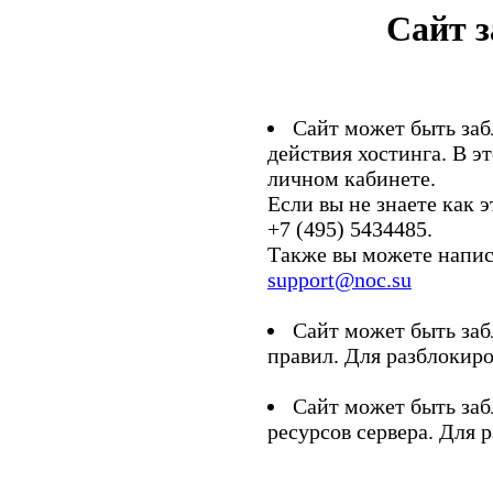
Сайт 
Сайт может быть заб
действия хостинга. В э
личном кабинете.
Если вы не знаете как э
+7 (495) 5434485.
Также вы можете напис
support@noc.su
Сайт может быть заб
правил. Для разблокиро
Сайт может быть заб
ресурсов сервера. Для 