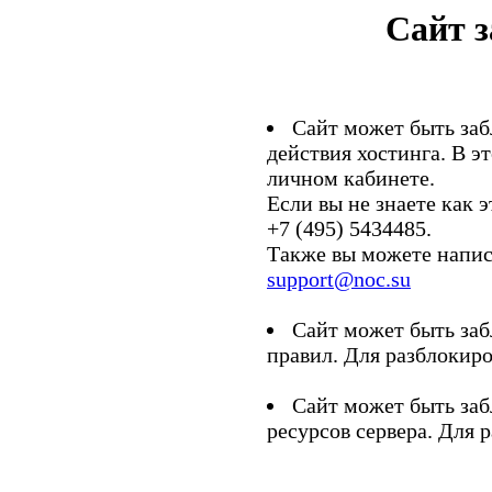
Сайт 
Сайт может быть заб
действия хостинга. В э
личном кабинете.
Если вы не знаете как э
+7 (495) 5434485.
Также вы можете напис
support@noc.su
Сайт может быть заб
правил. Для разблокиро
Сайт может быть заб
ресурсов сервера. Для 