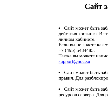
Сайт 
Сайт может быть заб
действия хостинга. В э
личном кабинете.
Если вы не знаете как э
+7 (495) 5434485.
Также вы можете напис
support@noc.su
Сайт может быть заб
правил. Для разблокиро
Сайт может быть заб
ресурсов сервера. Для 