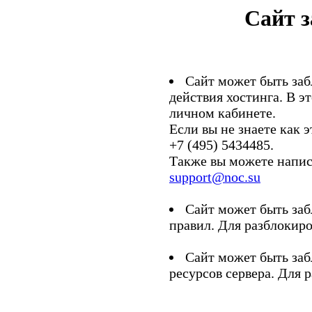
Сайт 
Сайт может быть заб
действия хостинга. В э
личном кабинете.
Если вы не знаете как э
+7 (495) 5434485.
Также вы можете напис
support@noc.su
Сайт может быть заб
правил. Для разблокиро
Сайт может быть заб
ресурсов сервера. Для 