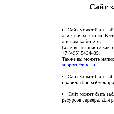
Сайт 
Сайт может быть заб
действия хостинга. В э
личном кабинете.
Если вы не знаете как э
+7 (495) 5434485.
Также вы можете напис
support@noc.su
Сайт может быть заб
правил. Для разблокиро
Сайт может быть заб
ресурсов сервера. Для 