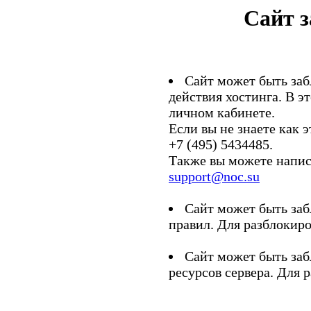
Сайт 
Сайт может быть заб
действия хостинга. В э
личном кабинете.
Если вы не знаете как э
+7 (495) 5434485.
Также вы можете напис
support@noc.su
Сайт может быть заб
правил. Для разблокиро
Сайт может быть заб
ресурсов сервера. Для 