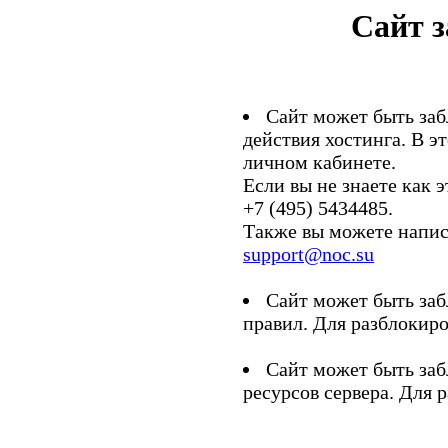
Сайт 
Сайт может быть заб
действия хостинга. В э
личном кабинете.
Если вы не знаете как э
+7 (495) 5434485.
Также вы можете напис
support@noc.su
Сайт может быть заб
правил. Для разблокиро
Сайт может быть заб
ресурсов сервера. Для 